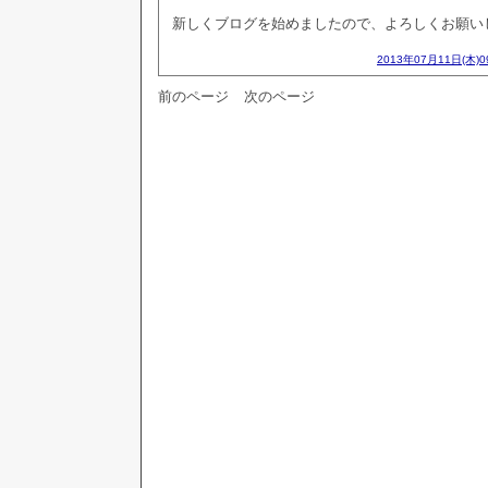
新しくブログを始めましたので、よろしくお願い
2013年07月11日(木)
前のページ
次のページ