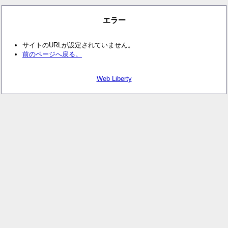
エラー
サイトのURLが設定されていません。
前のページへ戻る。
Web Liberty