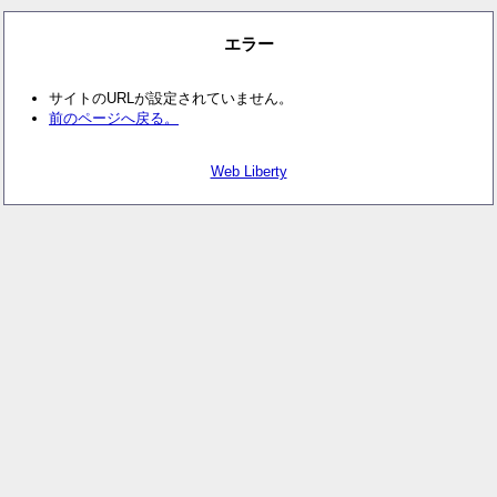
エラー
サイトのURLが設定されていません。
前のページへ戻る。
Web Liberty